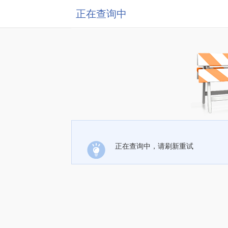
正在查询中
正在查询中，请刷新重试