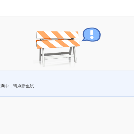
查询中，请刷新重试