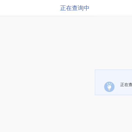
正在查询中
正在