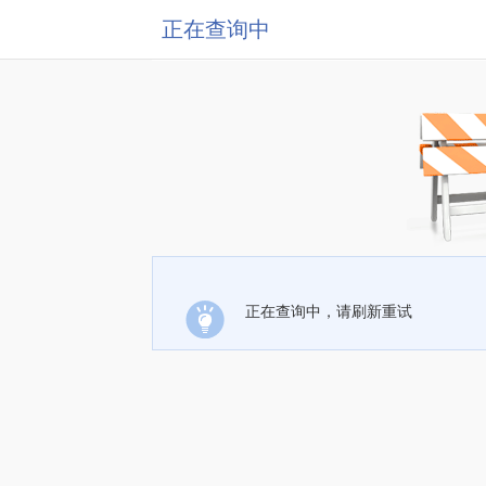
正在查询中
正在查询中，请刷新重试