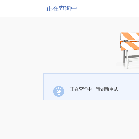
正在查询中
正在查询中，请刷新重试